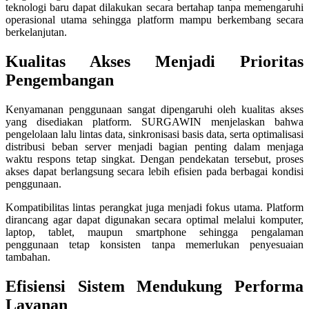
Twistshake
teknologi baru dapat dilakukan secara bertahap tanpa memengaruhi
operasional utama sehingga platform mampu berkembang secara
TY Toys
berkelanjutan.
U
Kualitas Akses Menjadi Prioritas
Pengembangan
Kenyamanan penggunaan sangat dipengaruhi oleh kualitas akses
V
yang disediakan platform. SURGAWIN menjelaskan bahwa
pengelolaan lalu lintas data, sinkronisasi basis data, serta optimalisasi
Veja
distribusi beban server menjadi bagian penting dalam menjaga
waktu respons tetap singkat. Dengan pendekatan tersebut, proses
Vitaflow
akses dapat berlangsung secara lebih efisien pada berbagai kondisi
penggunaan.
Vtech
Kompatibilitas lintas perangkat juga menjadi fokus utama. Platform
W
dirancang agar dapat digunakan secara optimal melalui komputer,
laptop, tablet, maupun smartphone sehingga pengalaman
Waterland
penggunaan tetap konsisten tanpa memerlukan penyesuaian
tambahan.
Wellness
Efisiensi Sistem Mendukung Performa
X
Layanan