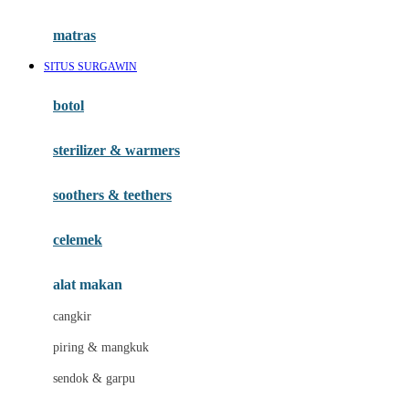
Happy Tummy
Hauck
matras
Havaianas
SITUS SURGAWIN
Hegen
botol
Hot Wheels
sterilizer & warmers
Hybrid
soothers & teethers
I
Inlacta DHA
celemek
Interlac
alat makan
Ivenet
cangkir
J
piring & mangkuk
Jack N Jill
sendok & garpu
Joie