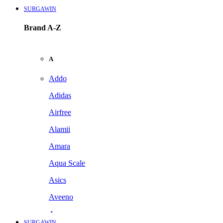
SURGAWIN
Brand A-Z
A
Addo
Adidas
Airfree
Alamii
Amara
Aqua Scale
Asics
Aveeno
Awan
SURGAWIN