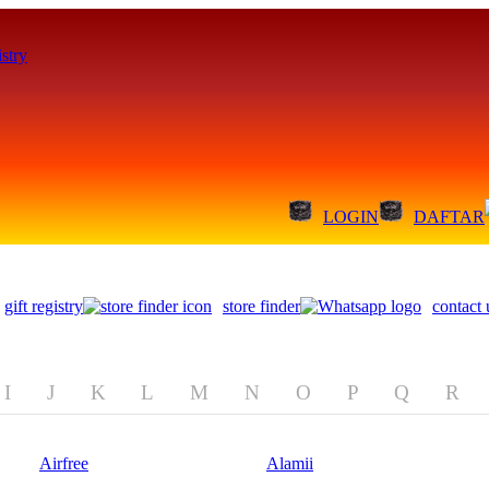
istry
LOGIN
DAFTAR
gift registry
store finder
contact 
I
J
K
L
M
N
O
P
Q
R
Airfree
Alamii