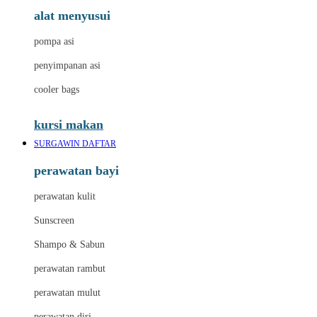
alat menyusui
pompa asi
penyimpanan asi
cooler bags
kursi makan
SURGAWIN DAFTAR
perawatan bayi
perawatan kulit
Sunscreen
Shampo & Sabun
perawatan rambut
perawatan mulut
perawatan diri