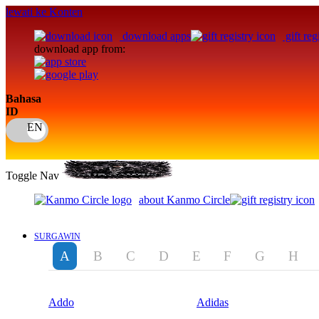
lewati ke Konten
download apps
gift reg
download app from:
Bahasa
ID
Toggle Nav
about Kanmo Circle
SURGAWIN
A
B
C
D
E
F
G
H
Addo
Adidas