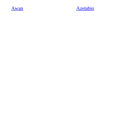
Awan
Azetabio