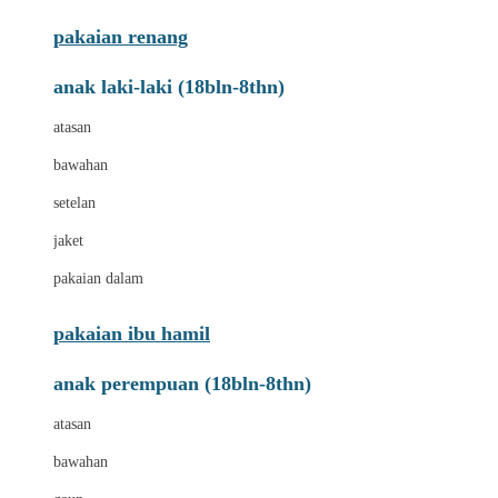
pakaian renang
anak laki-laki (18bln-8thn)
atasan
bawahan
setelan
jaket
pakaian dalam
pakaian ibu hamil
anak perempuan (18bln-8thn)
atasan
bawahan