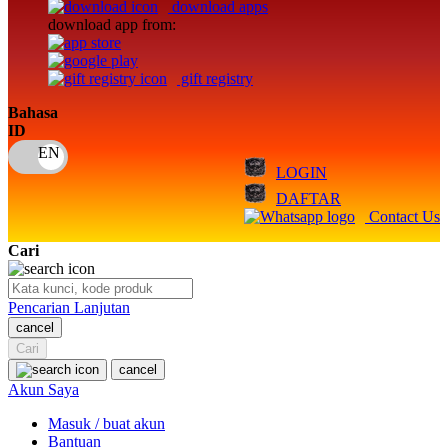
download apps
download app from:
Oh Ma Grain
Okiedog
gift registry
P
Bahasa
ID
Peachy
LOGIN
Phil & Ted's
DAFTAR
Philips Avent
Contact Us
Pigeon
Cari
Playgro
Pencarian Lanjutan
Poled Global
cancel
Cari
Ponycycle
cancel
Puma
Akun Saya
Pureats
Masuk / buat akun
Bantuan