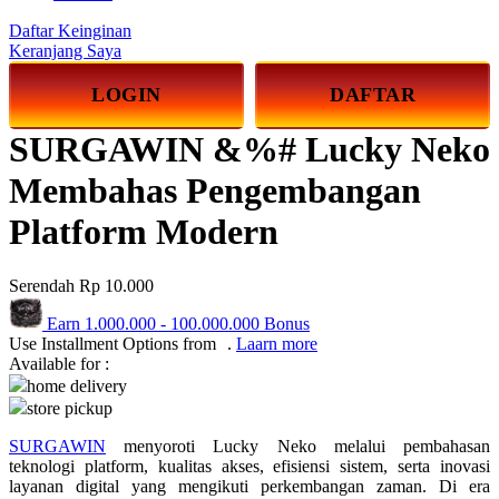
Q
Daftar Keinginan
Keranjang Saya
QV Baby
LOGIN
DAFTAR
R
SURGAWIN &%# Lucky Neko
Real Shades
Membahas Pengembangan
Red Castle
Platform Modern
Ribbon Madness
S
Serendah
Rp 10.000
Sebamed
Earn
1.000.000
-
100.000.000
Bonus
Use Installment Options from
.
Laarn more
Silver Cross
Available for :
home delivery
Simply Idea
store pickup
Skip Hop
SURGAWIN
menyoroti Lucky Neko melalui pembahasan
Spectra
teknologi platform, kualitas akses, efisiensi sistem, serta inovasi
layanan digital yang mengikuti perkembangan zaman. Di era