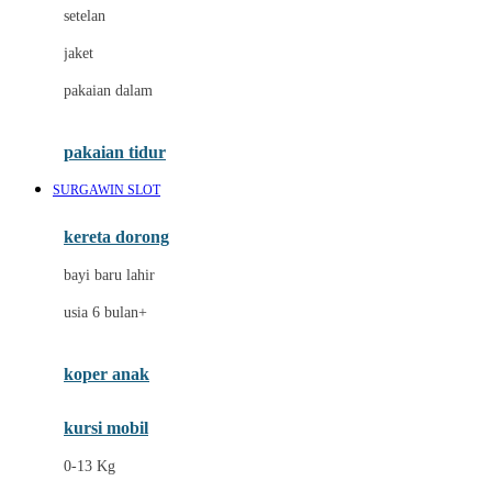
Dae Organics
setelan
Docare
jaket
Doona
pakaian dalam
Down To Earth
Drew
pakaian tidur
Dr. Brown's
SURGAWIN SLOT
E
kereta dorong
ELC
bayi baru lahir
Ergobaby
usia 6 bulan+
Expert Care
koper anak
Ezyroller
kursi mobil
F
0-13 Kg
Felt So Sweet