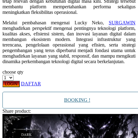
tetap relevan dengan kebutuhan digital masa kini. Strategi tersebut
membantu platform mempertahankan performa sekaligus
meningkatkan fleksibilitas operasional.
Melalui pembahasan mengenai Lucky Neko,
SURGAWIN
menghadirkan perspektif mengenai pentingnya teknologi platform,
kualitas akses, efisiensi sistem, dan inovasi layanan digital dalam
membangun ekosistem modern. Integrasi infrastruktur yang
terencana, pengelolaan operasional yang efisien, serta strategi
pengembangan yang terus diperbarui menjadi fondasi utama untuk
menghadirkan layanan yang stabil, responsif, dan mampu mengikuti
dinamika perkembangan teknologi digital secara berkelanjutan.
choose qty
DAFTAR
LOGIN
BOOKING !
Share product: